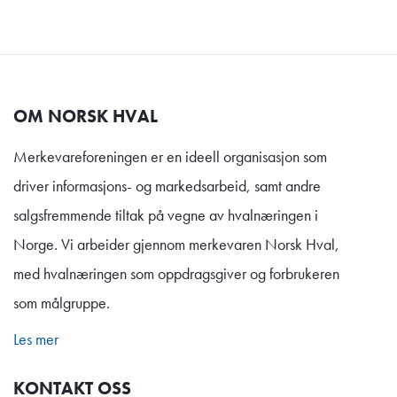
OM NORSK HVAL
Merkevareforeningen er en ideell organisasjon som
driver informasjons- og markedsarbeid, samt andre
salgsfremmende tiltak på vegne av hvalnæringen i
Norge. Vi arbeider gjennom merkevaren Norsk Hval,
med hvalnæringen som oppdragsgiver og forbrukeren
som målgruppe.
Les mer
KONTAKT OSS