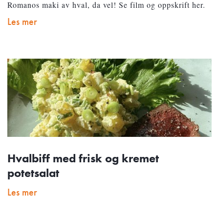
Romanos maki av hval, da vel! Se film og oppskrift her.
Les mer
Hvalbiff med frisk og kremet
potetsalat
Les mer