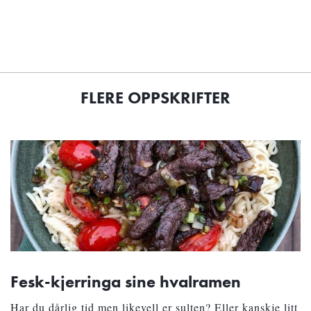
FLERE OPPSKRIFTER
Fesk-kjerringa sine hvalramen
Har du dårlig tid men likevell er sulten? Eller kanskje litt