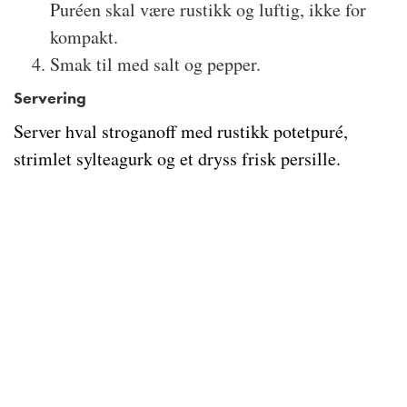
Puréen skal være rustikk og luftig, ikke for
kompakt.
Smak til med salt og pepper.
Servering
Server hval stroganoff med rustikk potetpuré,
strimlet sylteagurk og et dryss frisk persille.