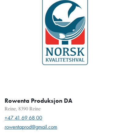
Rowenta Produksjon DA
Reine, 8390 Reine
+47 41 69 68 00
rowentaprod@gmail.com