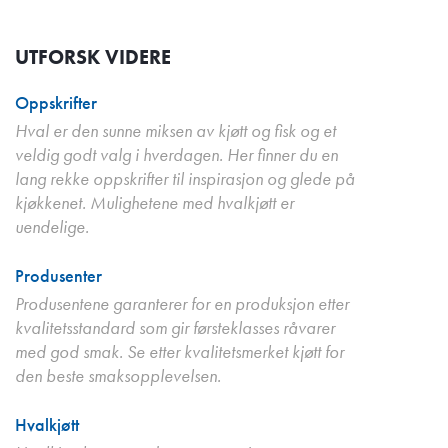
UTFORSK VIDERE
Oppskrifter
Hval er den sunne miksen av kjøtt og fisk og et
veldig godt valg i hverdagen. Her finner du en
lang rekke oppskrifter til inspirasjon og glede på
kjøkkenet. Mulighetene med hvalkjøtt er
uendelige.
Produsenter
Produsentene garanterer for en produksjon etter
kvalitetsstandard som gir førsteklasses råvarer
med god smak. Se etter kvalitetsmerket kjøtt for
den beste smaksopplevelsen.
Hvalkjøtt