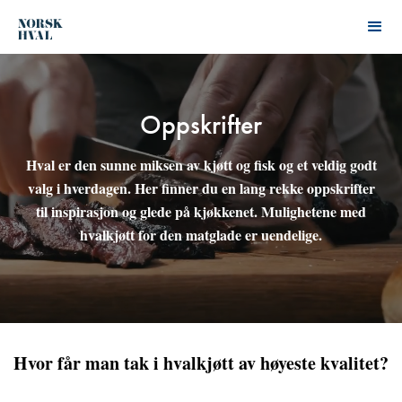
Oppskrifter
Hval er den sunne miksen av kjøtt og fisk og et veldig godt
valg i hverdagen. Her finner du en lang rekke oppskrifter
til inspirasjon og glede på kjøkkenet. Mulighetene med
hvalkjøtt for den matglade er uendelige.
Hvor får man tak i hvalkjøtt av høyeste kvalitet?