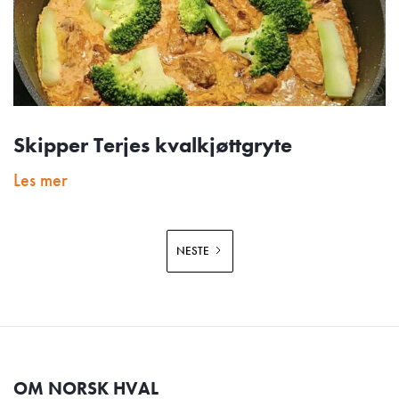
Skipper Terjes kvalkjøttgryte
Les mer
NESTE
OM NORSK HVAL