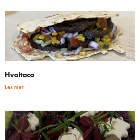
Hvaltaco
Les mer