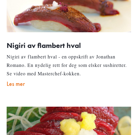
Nigiri av flambert hval
Nigiri av flambert hval - en oppskrift av Jonathan
Romano. En nydelig rett for deg som elsker sushiretter.
Se video med Masterchef-kokken.
Les mer