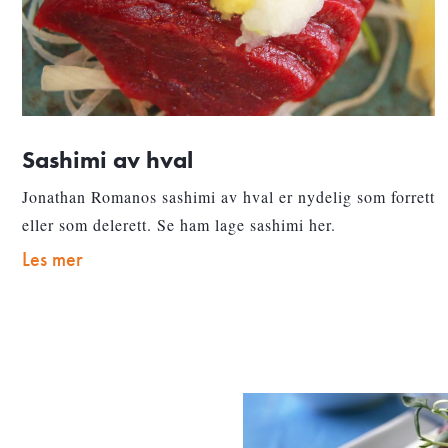
Sashimi av hval
Jonathan Romanos sashimi av hval er nydelig som forrett
eller som delerett. Se ham lage sashimi her.
Les mer