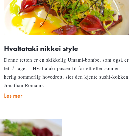
Hvaltataki nikkei style
Denne retten er en skikkelig Umami-bombe, som også er
lett å lage. – Hvaltataki passer til forrett eller som en
herlig sommerlig hovedrett, sier den kjente sushi-kokken
Jonathan Romano.
Les mer