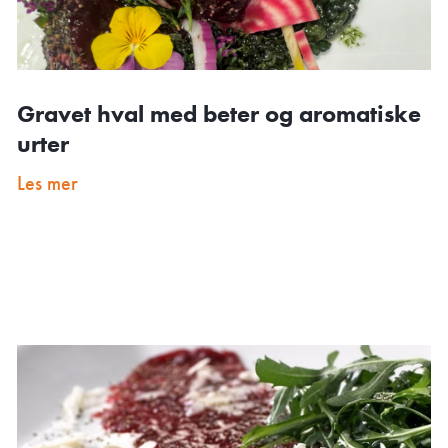
Gravet hval med beter og aromatiske
urter
Les mer