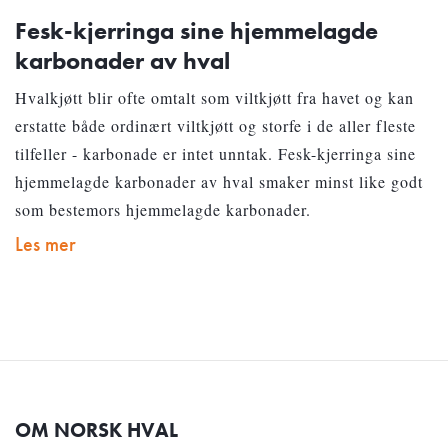
Fesk-kjerringa sine hjemmelagde
karbonader av hval
Hvalkjøtt blir ofte omtalt som viltkjøtt fra havet og kan
erstatte både ordinært viltkjøtt og storfe i de aller fleste
tilfeller - karbonade er intet unntak. Fesk-kjerringa sine
hjemmelagde karbonader av hval smaker minst like godt
som bestemors hjemmelagde karbonader.
Les mer
OM NORSK HVAL