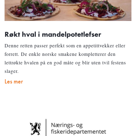
Røkt hval i mandelpotetlefser
Denne retten passer perfekt som en appetittvekker eller
forrett. De enkle norske smakene kompletterer den
lettrøkte hvalen på en god måte og blir uten tvil festens
slager.
Les mer