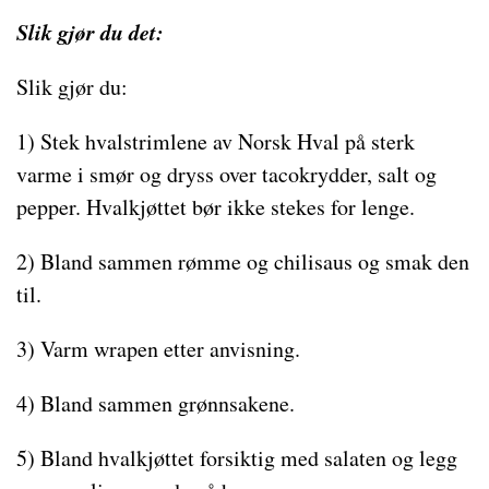
Slik gjør du det:
Slik gjør du:
1) Stek hvalstrimlene av Norsk Hval på sterk
varme i smør og dryss over tacokrydder, salt og
pepper. Hvalkjøttet bør ikke stekes for lenge.
2) Bland sammen rømme og chilisaus og smak den
til.
3) Varm wrapen etter anvisning.
4) Bland sammen grønnsakene.
5) Bland hvalkjøttet forsiktig med salaten og legg