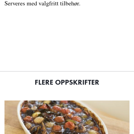
Serveres med valgfritt tilbehør.
FLERE OPPSKRIFTER