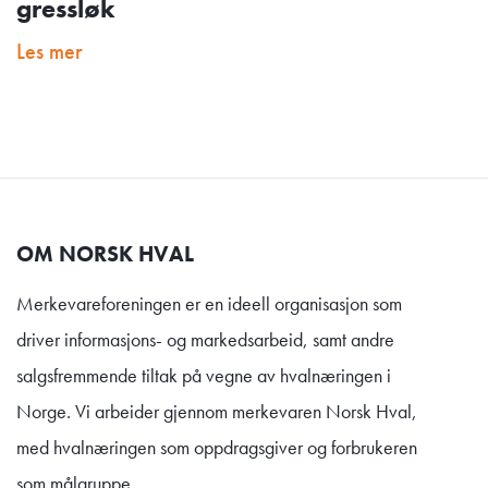
gressløk
Les mer
OM NORSK HVAL
Merkevareforeningen er en ideell organisasjon som
driver informasjons- og markedsarbeid, samt andre
salgsfremmende tiltak på vegne av hvalnæringen i
Norge. Vi arbeider gjennom merkevaren Norsk Hval,
med hvalnæringen som oppdragsgiver og forbrukeren
som målgruppe.