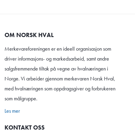
OM NORSK HVAL
Merkevareforeningen er en ideell organisasjon som
driver informasjons- og markedsarbeid, samt andre
salgsfremmende tiltak på vegne av hvalnæringen i
Norge. Vi arbeider gjennom merkevaren Norsk Hval,
med hvalnæringen som oppdragsgiver og forbrukeren
som målgruppe.
Les mer
KONTAKT OSS