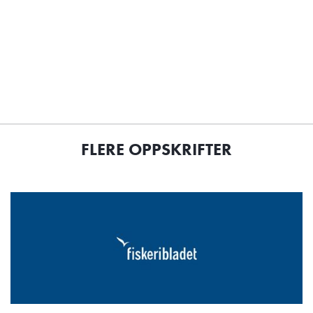
FLERE OPPSKRIFTER