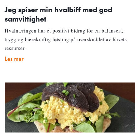
Jeg spiser min hvalbiff med god
samvittighet
Hvalnæringen har et positivt bidrag for en balansert,
trygg og bærekraftig høsting på overskuddet av havets
ressurser.
Les mer