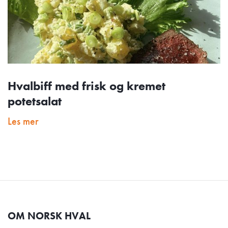
Hvalbiff med frisk og kremet
potetsalat
Les mer
OM NORSK HVAL