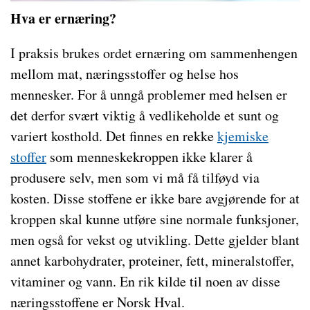
Hva er ernæring?
I praksis brukes ordet ernæring om sammenhengen
mellom mat, næringsstoffer og helse hos
mennesker. For å unngå problemer med helsen er
det derfor svært viktig å vedlikeholde et sunt og
variert kosthold. Det finnes en rekke
kjemiske
stoffer
som menneskekroppen ikke klarer å
produsere selv, men som vi må få tilføyd via
kosten. Disse stoffene er ikke bare avgjørende for at
kroppen skal kunne utføre sine normale funksjoner,
men også for vekst og utvikling. Dette gjelder blant
annet karbohydrater, proteiner, fett, mineralstoffer,
vitaminer og vann. En rik kilde til noen av disse
næringsstoffene er Norsk Hval.