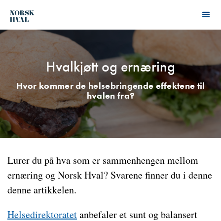
Hvalkjøtt og ernæring
Hvor kommer de helsebringende effektene til
hvalen fra?
Lurer du på hva som er sammenhengen mellom
ernæring og Norsk Hval? Svarene finner du i denne
denne artikkelen.
Helsedirektoratet
anbefaler et sunt og balansert