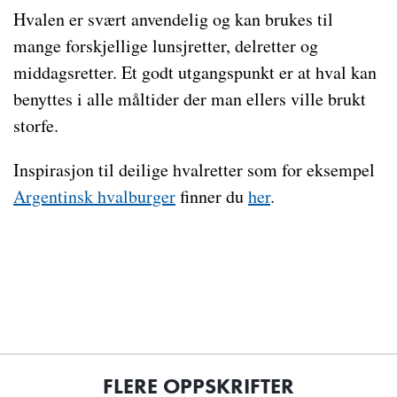
Hvalen er svært anvendelig og kan brukes til
mange forskjellige lunsjretter, delretter og
middagsretter. Et godt utgangspunkt er at hval kan
benyttes i alle måltider der man ellers ville brukt
storfe.
Inspirasjon til deilige hvalretter som for eksempel
Argentinsk hvalburger
finner du
her
.
FLERE OPPSKRIFTER