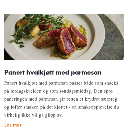
Panert hvalkjøtt med parmesan
Panert hvalkjøtt med parmesan passer både som snacks
på lørdagskvelden og som søndagsmiddag. Den sprø
paneringen med parmesan gir retten et krydret særpreg
og løfter smaken på det kjøttet - en smaksopplevelse du
virkelig ikke vil gå glipp av.
Les mer