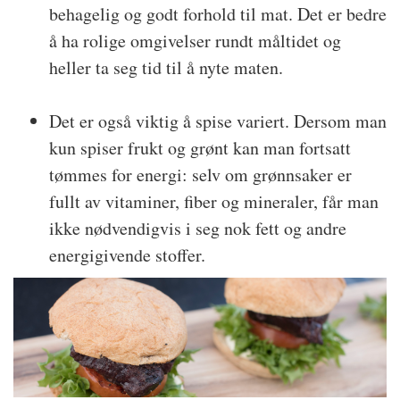
behagelig og godt forhold til mat. Det er bedre
å ha rolige omgivelser rundt måltidet og
heller ta seg tid til å nyte maten.
Det er også viktig å spise variert. Dersom man
kun spiser frukt og grønt kan man fortsatt
tømmes for energi: selv om grønnsaker er
fullt av vitaminer, fiber og mineraler, får man
ikke nødvendigvis i seg nok fett og andre
energigivende stoffer.