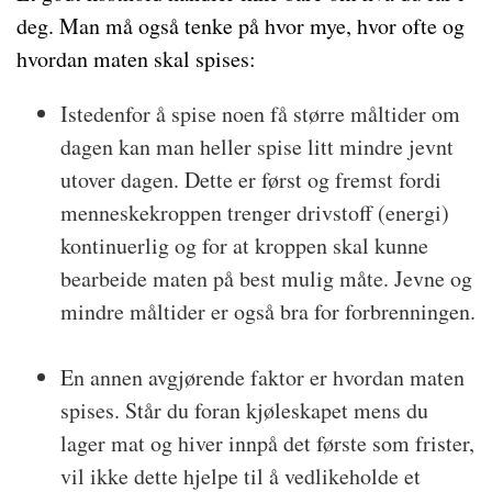
deg. Man må også tenke på hvor mye, hvor ofte og
hvordan maten skal spises:
Istedenfor å spise noen få større måltider om
dagen kan man heller spise litt mindre jevnt
utover dagen. Dette er først og fremst fordi
menneskekroppen trenger drivstoff (energi)
kontinuerlig og for at kroppen skal kunne
bearbeide maten på best mulig måte. Jevne og
mindre måltider er også bra for forbrenningen.
En annen avgjørende faktor er hvordan maten
spises. Står du foran kjøleskapet mens du
lager mat og hiver innpå det første som frister,
vil ikke dette hjelpe til å vedlikeholde et