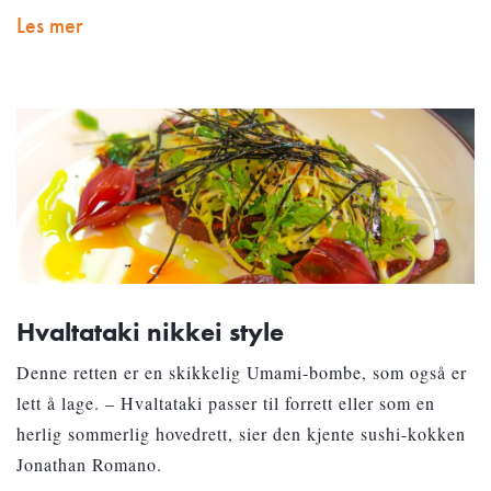
Les mer
Hvaltataki nikkei style
Denne retten er en skikkelig Umami-bombe, som også er
lett å lage. – Hvaltataki passer til forrett eller som en
herlig sommerlig hovedrett, sier den kjente sushi-kokken
Jonathan Romano.