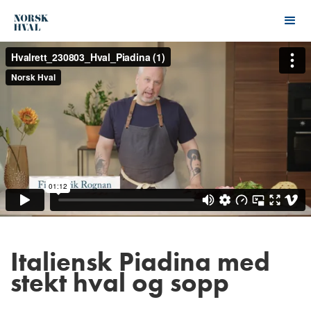
Italiensk Piadina med
stekt hval og sopp