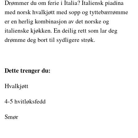
Drømmer du om ferie i Italia? Italiensk piadina
med norsk hvalkjøtt med sopp og tyttebærrømme
er en herlig kombinasjon av det norske og
italienske kjøkken. En deilig rett som lar deg
drømme deg bort til sydligere strøk.
Dette trenger du:
Hvalkjøtt
4-5 hvitløksfedd
Smør