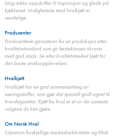
lang rekke oppskrifter til inspirasjon og glede på
kjøkkenet. Mulighetene med hvalkjøtt er
uendelige.
Produsenter
Produsentene garanterer for en produksjon etter
kvalitetsstandard som gir førsteklasses råvarer
med god smak. Se etter kvalitetsmerket kjøtt for
den beste smaksopplevelsen.
Hvalkjøtt
Hvalkjøtt har en god sammensetning av
næringsstoffer, som gjør det spesielt godt egnet til
hverdagsretter. Kjøtt fra hval er et av de sunneste
valgene du kan gjøre.
Om Norsk Hval
Gjennom forskjellige markedsaktiviteter og tiltak