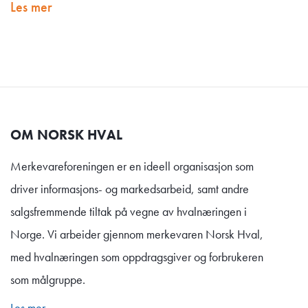
Les mer
OM NORSK HVAL
Merkevareforeningen er en ideell organisasjon som
driver informasjons- og markedsarbeid, samt andre
salgsfremmende tiltak på vegne av hvalnæringen i
Norge. Vi arbeider gjennom merkevaren Norsk Hval,
med hvalnæringen som oppdragsgiver og forbrukeren
som målgruppe.
Les mer