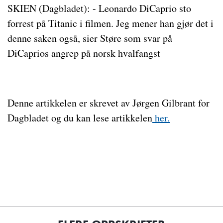
SKIEN (Dagbladet): - Leonardo DiCaprio sto
forrest på Titanic i filmen. Jeg mener han gjør det i
denne saken også, sier Støre som svar på
DiCaprios angrep på norsk hvalfangst
Denne artikkelen er skrevet av Jørgen Gilbrant for
Dagbladet og du kan lese artikkelen
her.