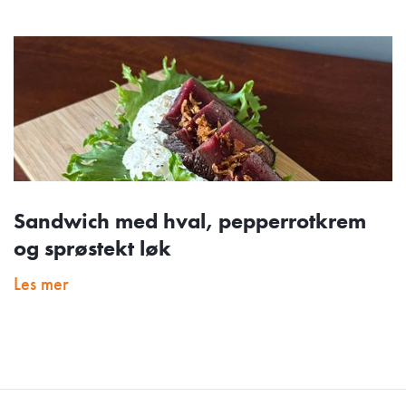
Sandwich med hval, pepperrotkrem
og sprøstekt løk
Les mer