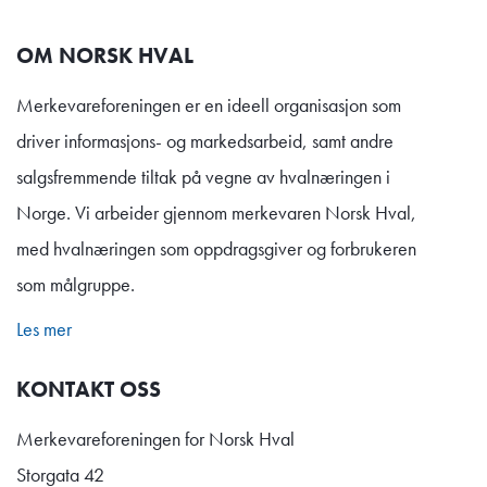
OM NORSK HVAL
Merkevareforeningen er en ideell organisasjon som
driver informasjons- og markedsarbeid, samt andre
salgsfremmende tiltak på vegne av hvalnæringen i
Norge. Vi arbeider gjennom merkevaren Norsk Hval,
med hvalnæringen som oppdragsgiver og forbrukeren
som målgruppe.
Les mer
KONTAKT OSS
Merkevareforeningen for Norsk Hval
Storgata 42