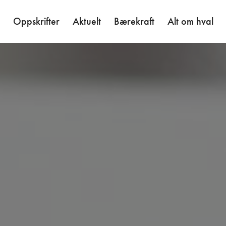
Oppskrifter
Aktuelt
Bærekraft
Alt om hval