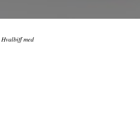
. Hvalbiff med