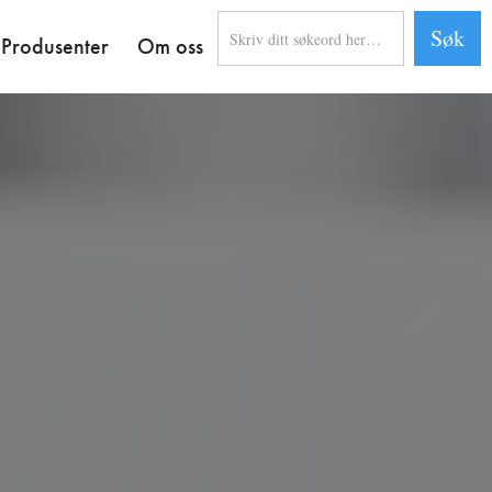
Produsenter
Om oss