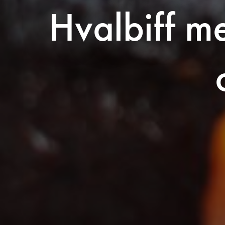
Hvalbiff m